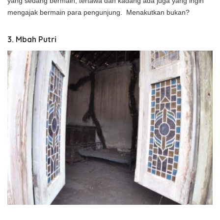
yang sedang bermain, tertawa dan kadang ada juga yang ingin
mengajak bermain para pengunjung. Menakutkan bukan?
3. Mbah Putri