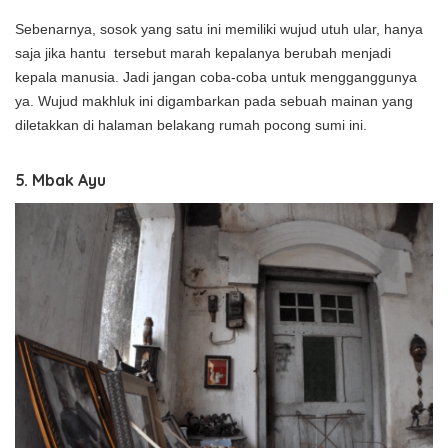
Sebenarnya, sosok yang satu ini memiliki wujud utuh ular, hanya
saja jika hantu tersebut marah kepalanya berubah menjadi
kepala manusia. Jadi jangan coba-coba untuk mengganggunya
ya. Wujud makhluk ini digambarkan pada sebuah mainan yang
diletakkan di halaman belakang rumah pocong sumi ini.
5. Mbak Ayu