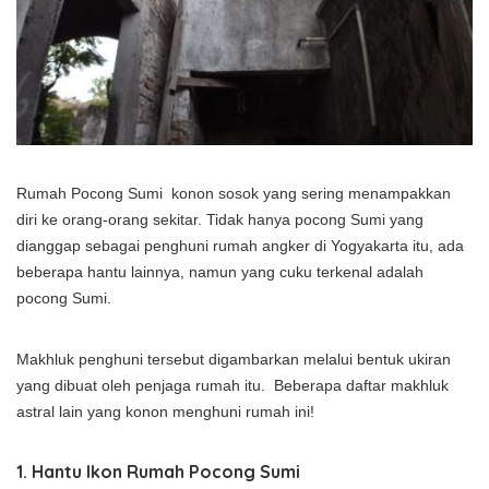
Rumah Pocong Sumi konon sosok yang sering menampakkan
diri ke orang-orang sekitar. Tidak hanya pocong Sumi yang
dianggap sebagai penghuni rumah angker di Yogyakarta itu, ada
beberapa hantu lainnya, namun yang cuku terkenal adalah
pocong Sumi.
Makhluk penghuni tersebut digambarkan melalui bentuk ukiran
yang dibuat oleh penjaga rumah itu. Beberapa daftar makhluk
astral lain yang konon menghuni rumah ini!
1.
Hantu Ikon Rumah Pocong Sumi