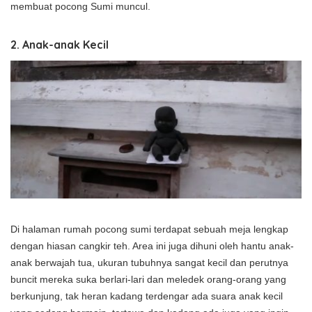
membuat pocong Sumi muncul.
2.
Anak-anak Kecil
Di halaman rumah pocong sumi terdapat sebuah meja lengkap
dengan hiasan cangkir teh.
Area ini juga dihuni oleh hantu anak-
anak berwajah tua, ukuran tubuhnya sangat kecil dan perutnya
buncit mereka suka berlari-lari dan meledek orang-orang yang
berkunjung, tak heran kadang terdengar ada suara anak kecil