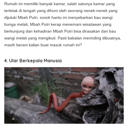
Rumah ini memiliki banyak kamar, salah satunya kamar yang
terletak di tengah yang dihuni oleh seorang nenek-nenek yang
dijuluki Mbah Putri, sosok hantu ini menyebarkan bau wangi
bunga melati, Mbah Putri kerap menemani wisatawan yang
berkunjung dan kehadiran Mbah Putri bisa dirasakan dari bau
wangi melati yang mengikuti. Pasti bakalan merinding dibuatnya,
masih berani kalian buat masuk rumah ini?
4. Ular Berkepala Manusia