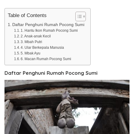
Table of Contents
Daftar Penghuni Rumah Pocong Sumi
1. Hantu Ikon Rumah Pocong Sumi
2. Anak-anak Kecil
3. Mbah Putri
4. Ular Berkepala Manusia
5. Mbak Ayu
6. Macan Rumah Pocong Sumi
Daftar Penghuni Rumah Pocong Sumi