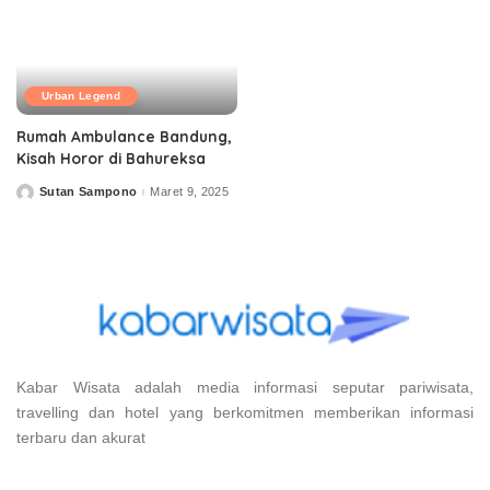
Urban Legend
Rumah Ambulance Bandung,
Kisah Horor di Bahureksa
Sutan Sampono
Maret 9, 2025
Posted
by
Kabar Wisata adalah media informasi seputar pariwisata,
travelling dan hotel yang berkomitmen memberikan informasi
terbaru dan akurat