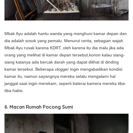
Mbak Ayu adalah hantu wanita yang menghuni kamar depan dan
dia adalah sosok yang pemalu. Menurut cerita, sebagian wajah
Mbak Ayu rusak karena KDRT, oleh karena itu dia malu jika ada
orang yang melihat di kamar depan tersebut,konon kalau siang-
siang katanya ada bercak darah yang dapat dilihat di dinding
kamar tersebut. Beberapa
vlogger
ingin mengabadikan kondisi
kamar itu, namun sayangnya mereka selalu mengalami hal
janggal saat ingin merekam,
seperti baterai kamera mereka tiba-
tiba habis.
6. Macan Rumah Pocong Sumi