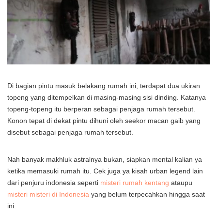
Di bagian pintu masuk belakang rumah ini, terdapat dua ukiran
topeng yang ditempelkan di masing-masing sisi dinding. Katanya
topeng-topeng itu berperan sebagai penjaga rumah tersebut.
Konon tepat di dekat pintu dihuni oleh seekor macan gaib yang
disebut sebagai penjaga rumah tersebut.
Nah banyak makhluk astralnya bukan, siapkan mental kalian ya
ketika memasuki rumah itu. Cek juga ya kisah urban legend lain
dari penjuru indonesia seperti
misteri rumah kentang
ataupu
misteri misteri di Indonesia
yang belum terpecahkan hingga saat
ini.