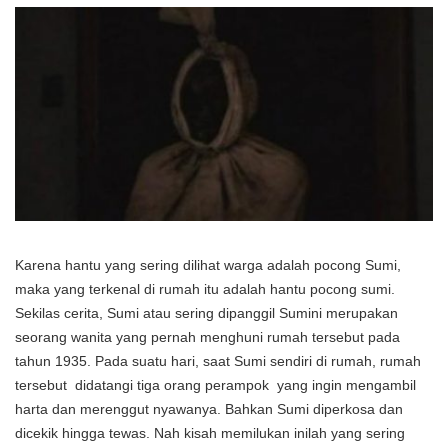
Karena hantu yang sering dilihat warga adalah pocong Sumi,
maka yang terkenal di rumah itu adalah hantu pocong sumi.
Sekilas cerita, Sumi atau sering dipanggil Sumini merupakan
seorang wanita yang pernah menghuni rumah tersebut pada
tahun 1935. Pada suatu hari, saat Sumi sendiri di rumah, rumah
tersebut didatangi tiga orang perampok yang ingin mengambil
harta dan merenggut nyawanya. Bahkan Sumi diperkosa dan
dicekik hingga tewas. Nah kisah memilukan inilah yang sering