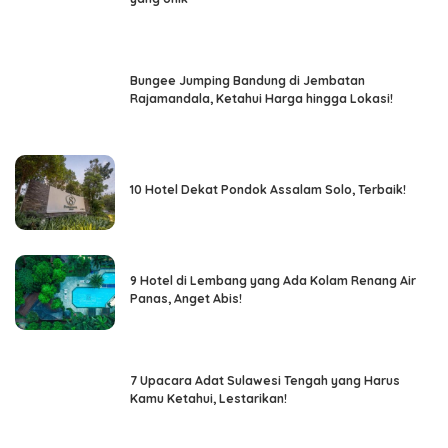
Bungee Jumping Bandung di Jembatan
Rajamandala, Ketahui Harga hingga Lokasi!
10 Hotel Dekat Pondok Assalam Solo, Terbaik!
9 Hotel di Lembang yang Ada Kolam Renang Air
Panas, Anget Abis!
7 Upacara Adat Sulawesi Tengah yang Harus
Kamu Ketahui, Lestarikan!