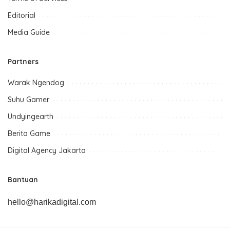
Editorial
Media Guide
Partners
Warak Ngendog
Suhu Gamer
Undyingearth
Berita Game
Digital Agency Jakarta
Bantuan
hello@harikadigital.com